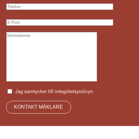
Jag samtycker till
integritetspolicyn