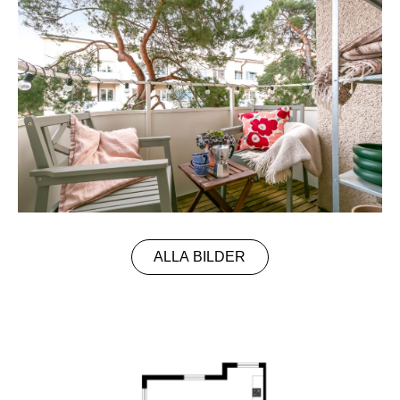
ALLA BILDER