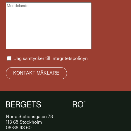
Jag samtycker till
integritetspolicyn
Norra Stationsgatan 78
113 65 Stockholm
08-88 43 60