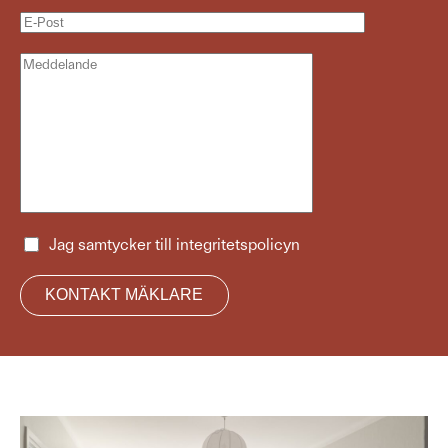
Jag samtycker till
integritetspolicyn