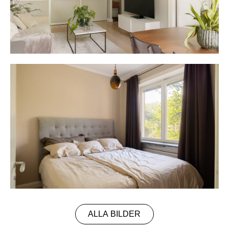
ALLA BILDER