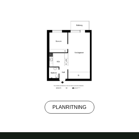
PLANRITNING