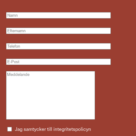
Jag samtycker till
integritetspolicyn