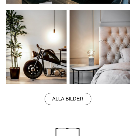
ALLA BILDER