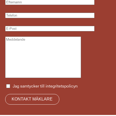
Jag samtycker till
integritetspolicyn