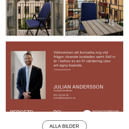
ALLA BILDER