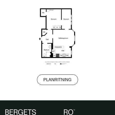
PLANRITNING