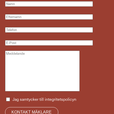
Jag samtycker till
integritetspolicyn