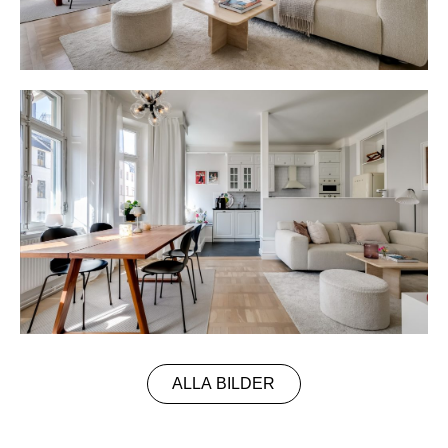
ALLA BILDER