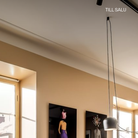
TILL SALU