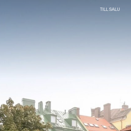
TILL SALU