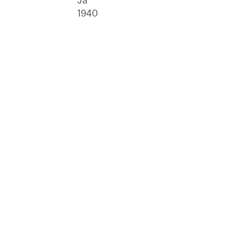
Ja
1940