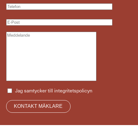
Jag samtycker till
integritetspolicyn