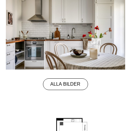
ALLA BILDER