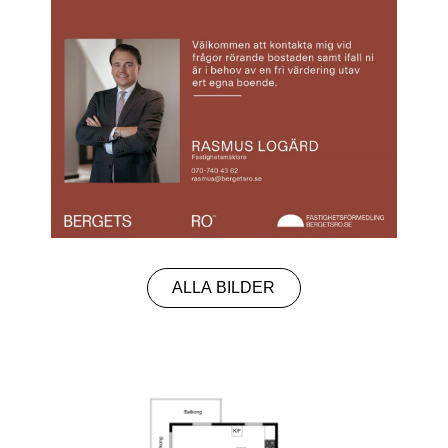
ALLA BILDER