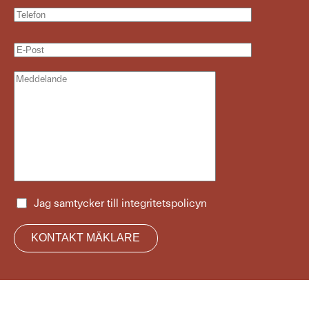
Jag samtycker till
integritetspolicyn