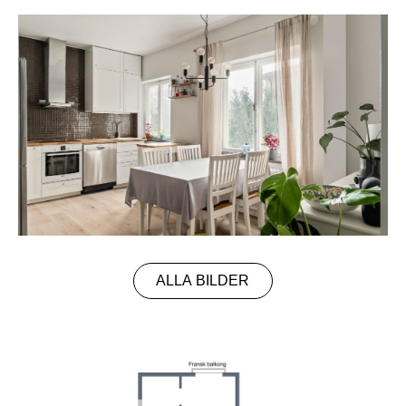
ALLA BILDER