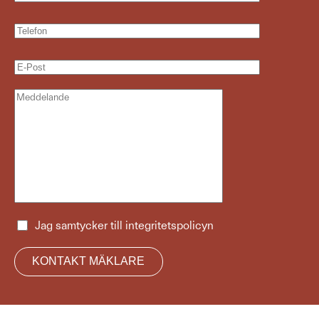
Jag samtycker till
integritetspolicyn