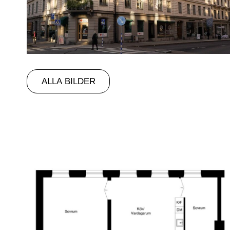
ALLA BILDER