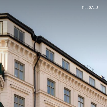
TILL SALU