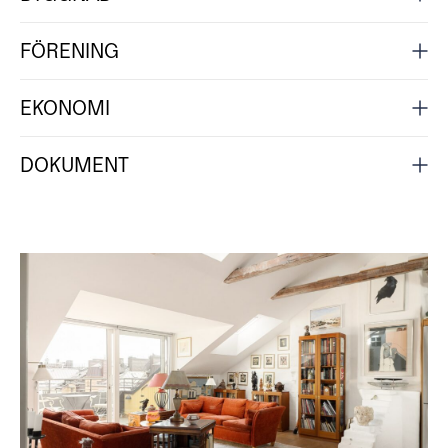
FÖRENING
EKONOMI
DOKUMENT