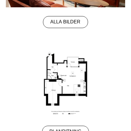
ALLA BILDER