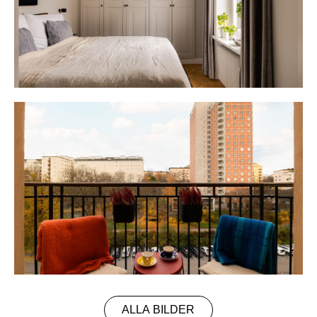
ALLA BILDER