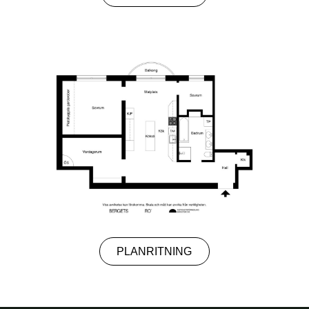
PLANRITNING