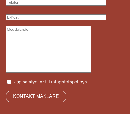
Jag samtycker till
integritetspolicyn