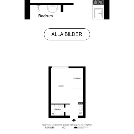
ALLA BILDER