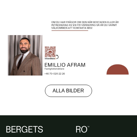
ALLA BILDER