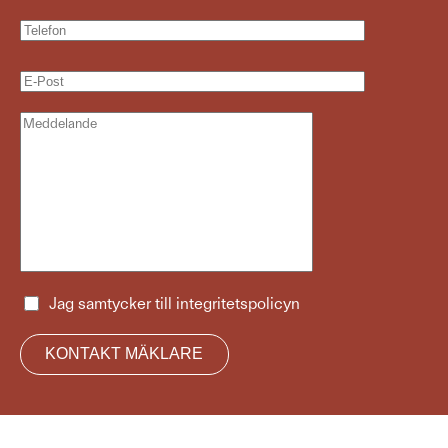
Jag samtycker till
integritetspolicyn