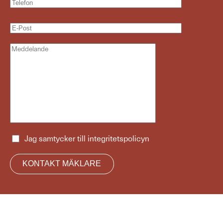
Jag samtycker till
integritetspolicyn