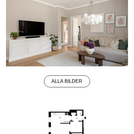
ALLA BILDER