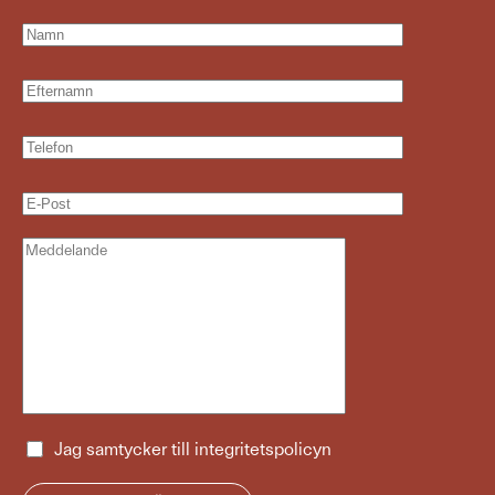
Jag samtycker till
integritetspolicyn