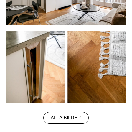
ALLA BILDER