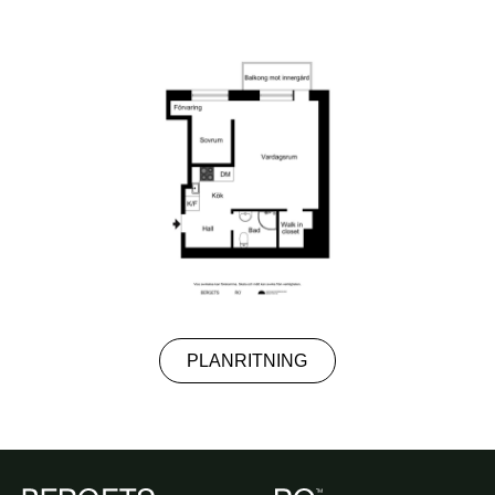
PLANRITNING