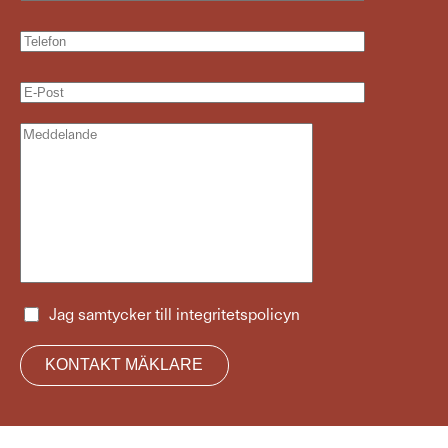
Jag samtycker till
integritetspolicyn