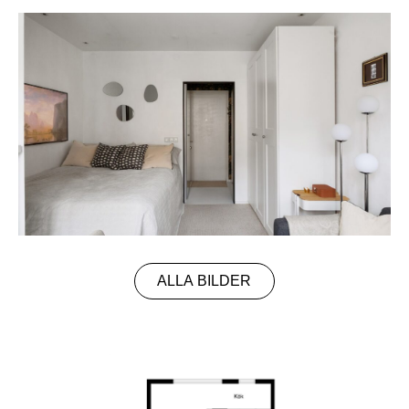
ALLA BILDER