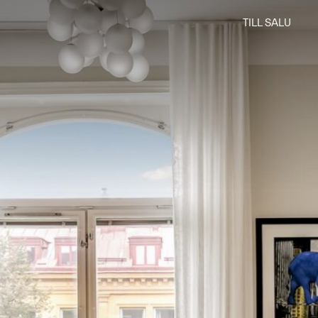
TILL SALU