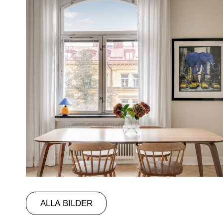
ALLA BILDER