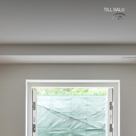
TILL SALU