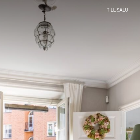
TILL SALU